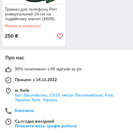
Тримач для телефону Peri
універсальний 24 см на
подвійному магніті (6608)
Немає в наявності
250
₴
Про нас
99% позитивних з 86 відгуків за рік
Працює з 14.11.2022
м. Київ
вул. Василівська, 23/16, метро Васильківська, Київ,
Україна, Київ, Україна
Контакти
Сьогодні вихідний
Показати весь графік роботи