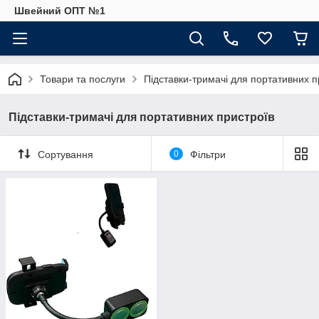
Швейний ОПТ №1
Товари та послуги
Підставки-тримачі для портативних п
Підставки-тримачі для портативних пристроїв
Сортування
0
Фільтри