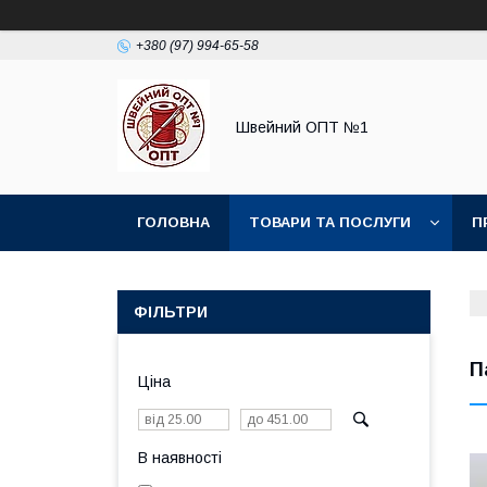
+380 (97) 994-65-58
Швейний ОПТ №1
ГОЛОВНА
ТОВАРИ ТА ПОСЛУГИ
П
ФІЛЬТРИ
П
Ціна
В наявності