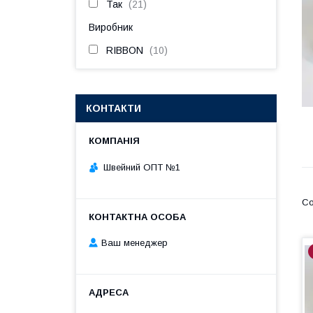
Так
21
Виробник
RIBBON
10
КОНТАКТИ
Швейний ОПТ №1
Ваш менеджер