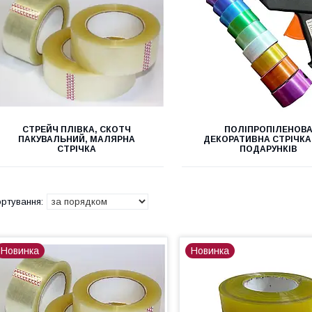
СТРЕЙЧ ПЛІВКА, СКОТЧ
ПОЛІПРОПІЛЕНОВ
ПАКУВАЛЬНИЙ, МАЛЯРНА
ДЕКОРАТИВНА СТРІЧКА
СТРІЧКА
ПОДАРУНКІВ
Новинка
Новинка