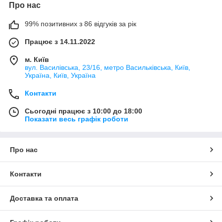
Про нас
99% позитивних з 86 відгуків за рік
Працює з 14.11.2022
м. Київ
вул. Василівська, 23/16, метро Васильківська, Київ,
Україна, Київ, Україна
Контакти
Сьогодні працює з 10:00 до 18:00
Показати весь графік роботи
Про нас
Контакти
Доставка та оплата