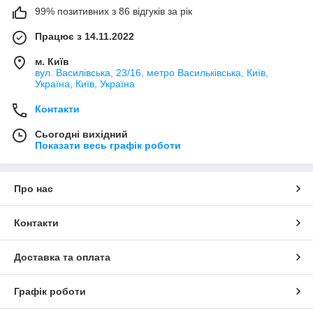
99% позитивних з 86 відгуків за рік
Працює з 14.11.2022
м. Київ
вул. Василівська, 23/16, метро Васильківська, Київ,
Україна, Київ, Україна
Контакти
Сьогодні вихідний
Показати весь графік роботи
Про нас
Контакти
Доставка та оплата
Графік роботи