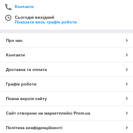
Контакти
Сьогодні вихідний
Показати весь графік роботи
Про нас
Контакти
Доставка та оплата
Графік роботи
Повна версія сайту
Сайт створено на маркетплейсі
Prom.ua
Політика конфіденційності