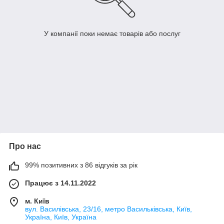
У компанії поки немає товарів або послуг
Про нас
99% позитивних з 86 відгуків за рік
Працює з 14.11.2022
м. Київ
вул. Василівська, 23/16, метро Васильківська, Київ,
Україна, Київ, Україна