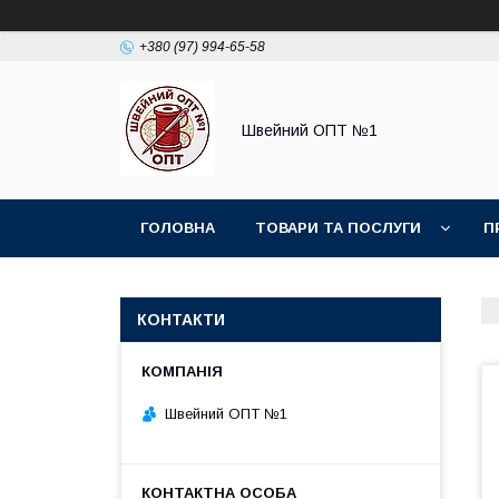
+380 (97) 994-65-58
Швейний ОПТ №1
ГОЛОВНА
ТОВАРИ ТА ПОСЛУГИ
П
КОНТАКТИ
Швейний ОПТ №1