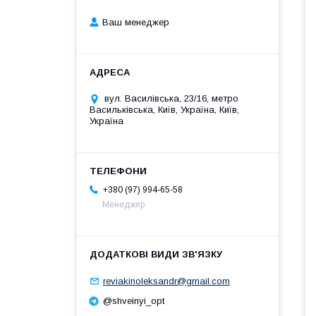
Ваш менеджер
вул. Василівська, 23/16, метро
Васильківська, Київ, Україна, Київ,
Україна
+380 (97) 994-65-58
Менеджер
reviakinoleksandr@gmail.com
@shveinyi_opt