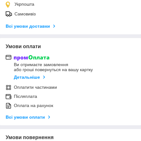
Укрпошта
Самовивіз
Всі умови доставки
Умови оплати
Ви отримаєте замовлення
або гроші повернуться на вашу картку
Детальніше
Оплатити частинами
Післяплата
Оплата на рахунок
Всі умови оплати
Умови повернення