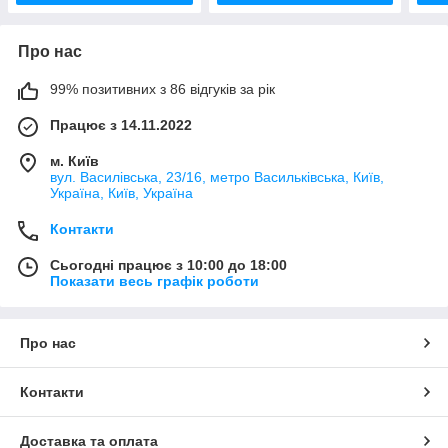
Про нас
99% позитивних з 86 відгуків за рік
Працює з 14.11.2022
м. Київ
вул. Василівська, 23/16, метро Васильківська, Київ,
Україна, Київ, Україна
Контакти
Сьогодні працює з 10:00 до 18:00
Показати весь графік роботи
Про нас
Контакти
Доставка та оплата