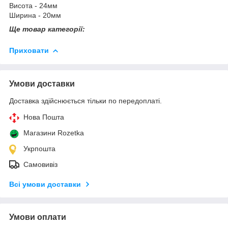
Висота - 24мм
Ширина - 20мм
Ще товар категорії:
Приховати
Умови доставки
Доставка здійснюється тільки по передоплаті.
Нова Пошта
Магазини Rozetka
Укрпошта
Самовивіз
Всі умови доставки
Умови оплати