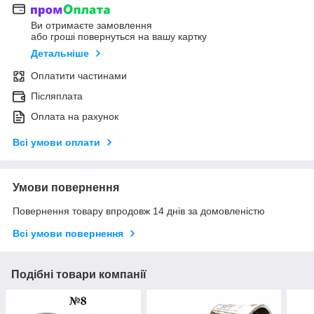
Ви отримаєте замовлення
або гроші повернуться на вашу картку
Детальніше
Оплатити частинами
Післяплата
Оплата на рахунок
Всі умови оплати
Умови повернення
Повернення товару впродовж 14 днів за домовленістю
Всі умови повернення
Подібні товари компанії