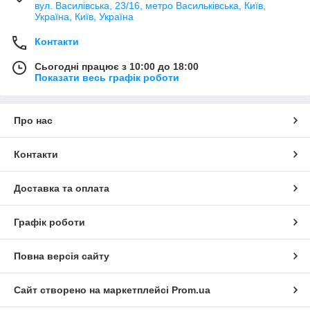
вул. Василівська, 23/16, метро Васильківська, Київ,
Україна, Київ, Україна
Контакти
Сьогодні працює з 10:00 до 18:00
Показати весь графік роботи
Про нас
Контакти
Доставка та оплата
Графік роботи
Повна версія сайту
Сайт створено на маркетплейсі
Prom.ua