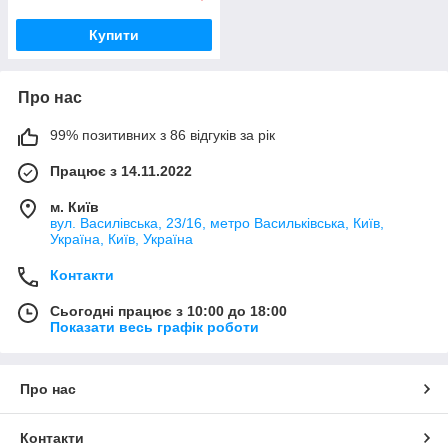
Купити
Про нас
99% позитивних з 86 відгуків за рік
Працює з 14.11.2022
м. Київ
вул. Василівська, 23/16, метро Васильківська, Київ,
Україна, Київ, Україна
Контакти
Сьогодні працює з 10:00 до 18:00
Показати весь графік роботи
Про нас
Контакти