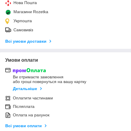
Нова Пошта
Магазини Rozetka
Укрпошта
Самовивіз
Всі умови доставки
Умови оплати
Ви отримаєте замовлення
або гроші повернуться на вашу картку
Детальніше
Оплатити частинами
Післяплата
Оплата на рахунок
Всі умови оплати