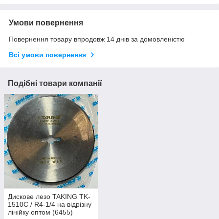
Умови повернення
Повернення товару впродовж 14 днів за домовленістю
Всі умови повернення
Подібні товари компанії
Дискове лезо TAKING TK-
1510C / R4-1/4 на відрізну
лінійку оптом (6455)