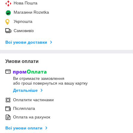
Нова Пошта
Магазини Rozetka
Укрпошта
Самовивіз
Всі умови доставки
Умови оплати
Ви отримаєте замовлення
або гроші повернуться на вашу картку
Детальніше
Оплатити частинами
Післяплата
Оплата на рахунок
Всі умови оплати