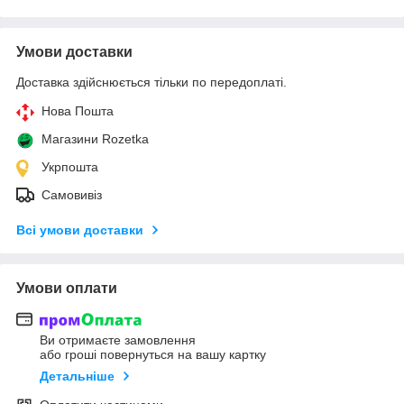
Умови доставки
Доставка здійснюється тільки по передоплаті.
Нова Пошта
Магазини Rozetka
Укрпошта
Самовивіз
Всі умови доставки
Умови оплати
Ви отримаєте замовлення
або гроші повернуться на вашу картку
Детальніше