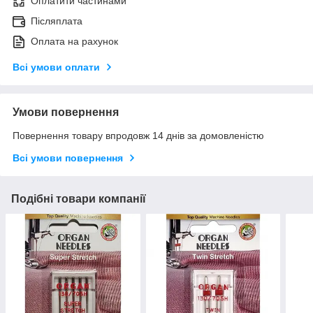
Оплатити частинами
Післяплата
Оплата на рахунок
Всі умови оплати
Умови повернення
Повернення товару впродовж 14 днів за домовленістю
Всі умови повернення
Подібні товари компанії