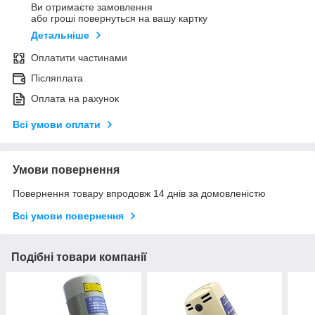
Ви отримаєте замовлення
або гроші повернуться на вашу картку
Детальніше
Оплатити частинами
Післяплата
Оплата на рахунок
Всі умови оплати
Умови повернення
Повернення товару впродовж 14 днів за домовленістю
Всі умови повернення
Подібні товари компанії