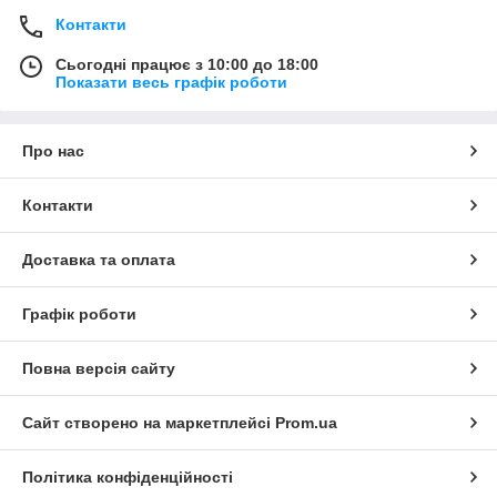
Контакти
Сьогодні працює з 10:00 до 18:00
Показати весь графік роботи
Про нас
Контакти
Доставка та оплата
Графік роботи
Повна версія сайту
Сайт створено на маркетплейсі
Prom.ua
Політика конфіденційності