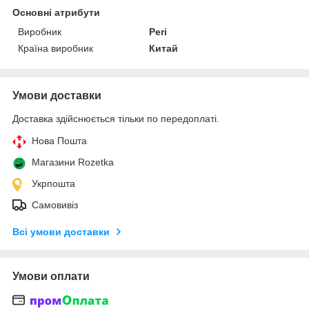
Основні атрибути
Виробник
Peri
Країна виробник
Китай
Умови доставки
Доставка здійснюється тільки по передоплаті.
Нова Пошта
Магазини Rozetka
Укрпошта
Самовивіз
Всі умови доставки
Умови оплати