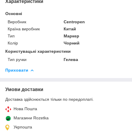
Характеристики
Основні
Виробник
Centropen
Країна виробник
Китай
Тип
Маркер
Колір
Чорний
Користувацькі характеристики
Тип ручки
Гелева
Приховати
Умови доставки
Доставка здійснюється тільки по передоплаті.
Нова Пошта
Магазини Rozetka
Укрпошта