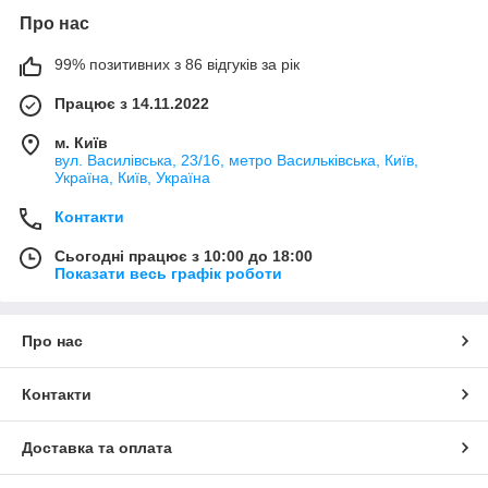
Про нас
99% позитивних з 86 відгуків за рік
Працює з 14.11.2022
м. Київ
вул. Василівська, 23/16, метро Васильківська, Київ,
Україна, Київ, Україна
Контакти
Сьогодні працює з 10:00 до 18:00
Показати весь графік роботи
Про нас
Контакти
Доставка та оплата