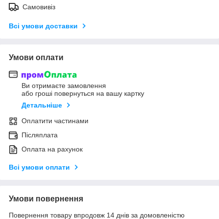
Самовивіз
Всі умови доставки
Умови оплати
Ви отримаєте замовлення
або гроші повернуться на вашу картку
Детальніше
Оплатити частинами
Післяплата
Оплата на рахунок
Всі умови оплати
Умови повернення
Повернення товару впродовж 14 днів за домовленістю