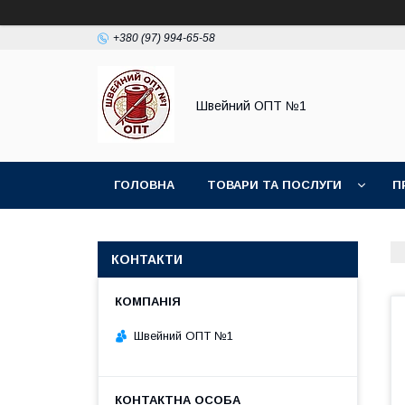
+380 (97) 994-65-58
Швейний ОПТ №1
ГОЛОВНА
ТОВАРИ ТА ПОСЛУГИ
П
КОНТАКТИ
Швейний ОПТ №1