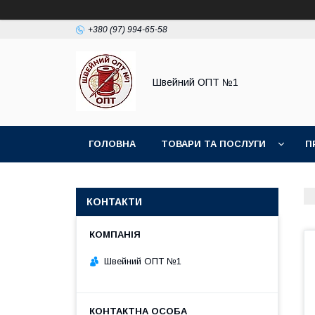
+380 (97) 994-65-58
Швейний ОПТ №1
ГОЛОВНА
ТОВАРИ ТА ПОСЛУГИ
П
КОНТАКТИ
Швейний ОПТ №1