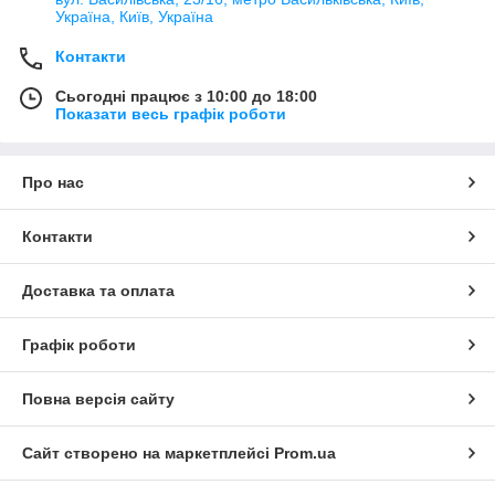
Україна, Київ, Україна
Контакти
Сьогодні працює з 10:00 до 18:00
Показати весь графік роботи
Про нас
Контакти
Доставка та оплата
Графік роботи
Повна версія сайту
Сайт створено на маркетплейсі
Prom.ua