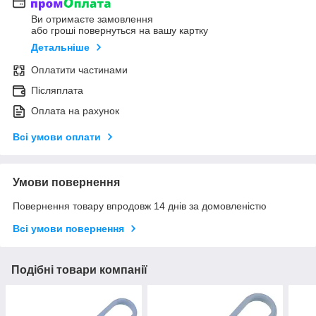
Ви отримаєте замовлення
або гроші повернуться на вашу картку
Детальніше
Оплатити частинами
Післяплата
Оплата на рахунок
Всі умови оплати
Умови повернення
Повернення товару впродовж 14 днів за домовленістю
Всі умови повернення
Подібні товари компанії