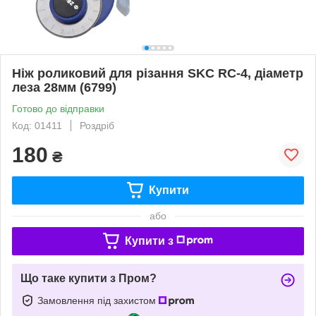
Ніж роликовий для різання SKC RC-4, діаметр
леза 28мм (6799)
Готово до відправки
Код: 01411
Роздріб
180
₴
Купити
або
Купити з
Що таке купити з Пром?
Замовлення під захистом