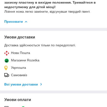
захисну пластину в вихідне положення. Тримайтеся в
недоступному для дітей місці!
Лізіння ножа легко замінити, відсунувши твердий гвинт.
Приховати
Умови доставки
Доставка здійснюється тільки по передоплаті.
Нова Пошта
Магазини Rozetka
Укрпошта
Самовивіз
Всі умови доставки
Умови оплати