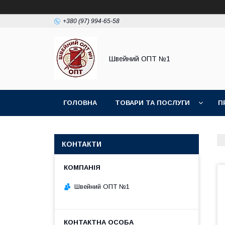
+380 (97) 994-65-58
Швейний ОПТ №1
ГОЛОВНА
ТОВАРИ ТА ПОСЛУГИ
П
КОНТАКТИ
Швейний ОПТ №1