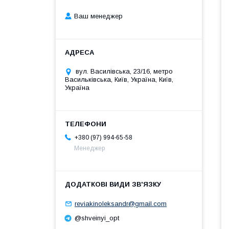
Ваш менеджер
вул. Василівська, 23/16, метро
Васильківська, Київ, Україна, Київ,
Україна
+380 (97) 994-65-58
Менеджер
reviakinoleksandr@gmail.com
@shveinyi_opt