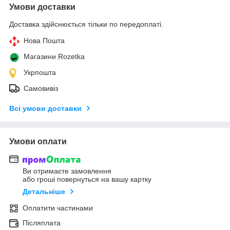
Умови доставки
Доставка здійснюється тільки по передоплаті.
Нова Пошта
Магазини Rozetka
Укрпошта
Самовивіз
Всі умови доставки
Умови оплати
Ви отримаєте замовлення
або гроші повернуться на вашу картку
Детальніше
Оплатити частинами
Післяплата