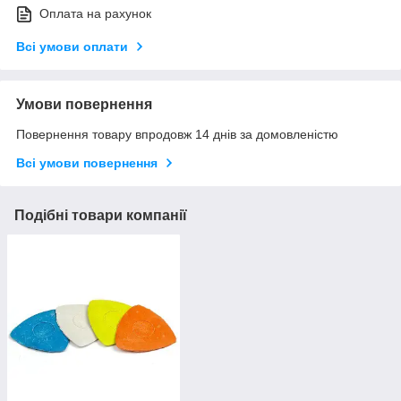
Оплата на рахунок
Всі умови оплати
Умови повернення
Повернення товару впродовж 14 днів за домовленістю
Всі умови повернення
Подібні товари компанії