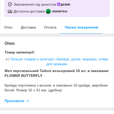
Замовлення під захистом
Доступна доставка
Опис
Доставка
Оплата
Умови повернення
Опис
Товар категорії:
👉
Більше товарів у категорії «Крейда, ручки, маркери, олівці
для кравців»
Мел портновський Tailors кольоровий 10 шт. в пакованні
FLOWER BUTTERFLY
Крейда портняжна з воском, в пакованні 10 крейда, виробник
Китай. Розмір 32 х 41 мм. (дрібна)
Приховати