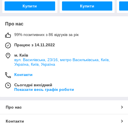
Купити
Купити
Про нас
99% позитивних з 86 відгуків за рік
Працює з 14.11.2022
м. Київ
вул. Василівська, 23/16, метро Васильківська, Київ,
Україна, Київ, Україна
Контакти
Сьогодні вихідний
Показати весь графік роботи
Про нас
Контакти