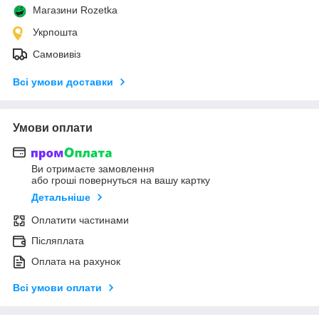
Магазини Rozetka
Укрпошта
Самовивіз
Всі умови доставки
Умови оплати
Ви отримаєте замовлення
або гроші повернуться на вашу картку
Детальніше
Оплатити частинами
Післяплата
Оплата на рахунок
Всі умови оплати