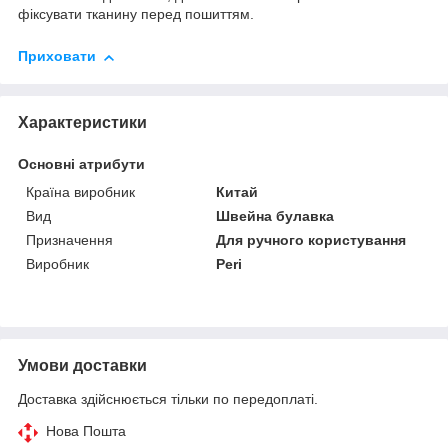
фіксувати тканину перед пошиттям.
Приховати
Характеристики
Основні атрибути
Країна виробник
Китай
Вид
Швейна булавка
Призначення
Для ручного користування
Виробник
Peri
Умови доставки
Доставка здійснюється тільки по передоплаті.
Нова Пошта