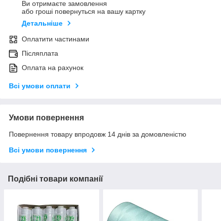
Ви отримаєте замовлення
або гроші повернуться на вашу картку
Детальніше
Оплатити частинами
Післяплата
Оплата на рахунок
Всі умови оплати
Умови повернення
Повернення товару впродовж 14 днів за домовленістю
Всі умови повернення
Подібні товари компанії