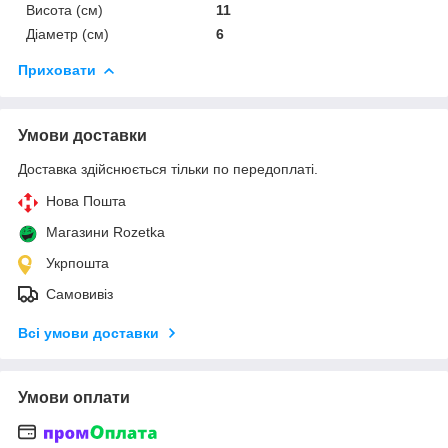
Висота (см)
11
Діаметр (см)
6
Приховати
Умови доставки
Доставка здійснюється тільки по передоплаті.
Нова Пошта
Магазини Rozetka
Укрпошта
Самовивіз
Всі умови доставки
Умови оплати