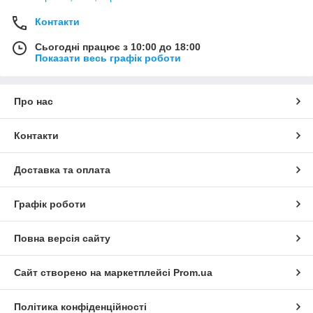
Контакти
Сьогодні працює з 10:00 до 18:00
Показати весь графік роботи
Про нас
Контакти
Доставка та оплата
Графік роботи
Повна версія сайту
Сайт створено на маркетплейсі
Prom.ua
Політика конфіденційності