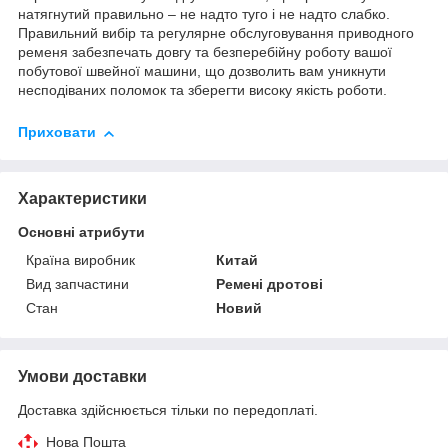
натягнутий правильно – не надто туго і не надто слабко.
Правильний вибір та регулярне обслуговування приводного
ременя забезпечать довгу та безперебійну роботу вашої
побутової швейної машини, що дозволить вам уникнути
несподіваних поломок та зберегти високу якість роботи.
Приховати
Характеристики
Основні атрибути
Країна виробник
Китай
Вид запчастини
Ремені дротові
Стан
Новий
Умови доставки
Доставка здійснюється тільки по передоплаті.
Нова Пошта