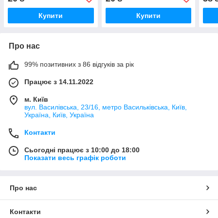
Купити
Купити
Про нас
99% позитивних з 86 відгуків за рік
Працює з 14.11.2022
м. Київ
вул. Василівська, 23/16, метро Васильківська, Київ,
Україна, Київ, Україна
Контакти
Сьогодні працює з 10:00 до 18:00
Показати весь графік роботи
Про нас
Контакти