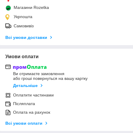
Магазини Rozetka
Укрпошта
Самовивіз
Всі умови доставки
Умови оплати
Ви отримаєте замовлення
або гроші повернуться на вашу картку
Детальніше
Оплатити частинами
Післяплата
Оплата на рахунок
Всі умови оплати