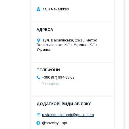
Ваш менеджер
вул. Василівська, 23/16, метро
Васильківська, Київ, Україна, Київ,
Україна
+380 (97) 994-65-58
Менеджер
reviakinoleksandr@gmail.com
@shveinyi_opt