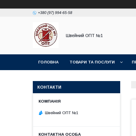
+380 (97) 994-65-58
Швейний ОПТ №1
ГОЛОВНА
ТОВАРИ ТА ПОСЛУГИ
П
КОНТАКТИ
Швейний ОПТ №1