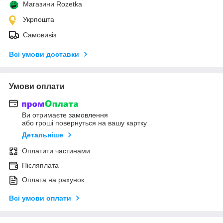
Магазини Rozetka
Укрпошта
Самовивіз
Всі умови доставки
Умови оплати
Ви отримаєте замовлення
або гроші повернуться на вашу картку
Детальніше
Оплатити частинами
Післяплата
Оплата на рахунок
Всі умови оплати