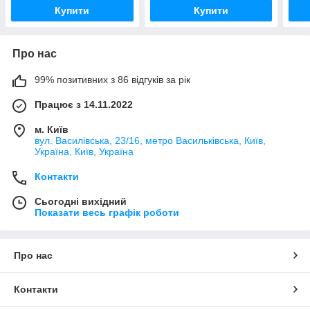
(690
Купити
Купити
Про нас
99% позитивних з 86 відгуків за рік
Працює з 14.11.2022
м. Київ
вул. Василівська, 23/16, метро Васильківська, Київ,
Україна, Київ, Україна
Контакти
Сьогодні вихідний
Показати весь графік роботи
Про нас
Контакти