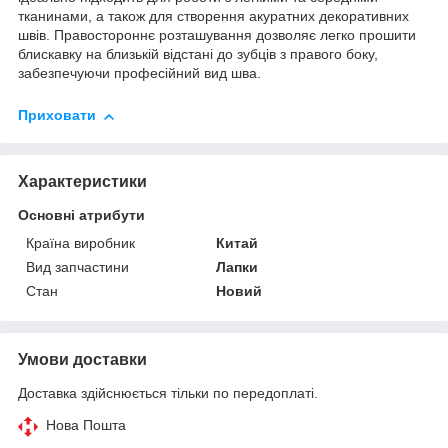
тканинами, а також для створення акуратних декоративних
швів. Правостороннє розташування дозволяє легко прошити
блискавку на близькій відстані до зубців з правого боку,
забезпечуючи професійний вид шва.
Приховати
Характеристики
Основні атрибути
Країна виробник
Китай
Вид запчастини
Лапки
Стан
Новий
Умови доставки
Доставка здійснюється тільки по передоплаті.
Нова Пошта