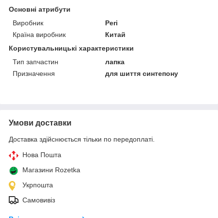
Основні атрибути
Виробник
Peri
Країна виробник
Китай
Користувальницькі характеристики
Тип запчастин
лапка
Призначення
для шиття синтепону
Умови доставки
Доставка здійснюється тільки по передоплаті.
Нова Пошта
Магазини Rozetka
Укрпошта
Самовивіз