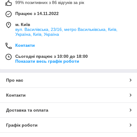
99% позитивних з 86 відгуків за рік
Працює з 14.11.2022
м. Київ
вул. Василівська, 23/16, метро Васильківська, Київ,
Україна, Київ, Україна
Контакти
Сьогодні працює з 10:00 до 18:00
Показати весь графік роботи
Про нас
Контакти
Доставка та оплата
Графік роботи