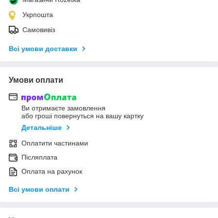
Укрпошта
Самовивіз
Всі умови доставки
Умови оплати
Ви отримаєте замовлення
або гроші повернуться на вашу картку
Детальніше
Оплатити частинами
Післяплата
Оплата на рахунок
Всі умови оплати