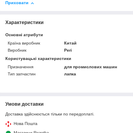
Приховати
Характеристики
Основні атрибути
Країна виробник
Китай
Виробник
Peri
Користувацькі характеристики
Призначення
для промислових машин
Тип запчастин
лапка
Умови доставки
Доставка здійснюється тільки по передоплаті.
Нова Пошта
Магазини Rozetka