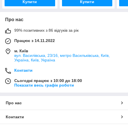
Купити
Купити
Про нас
99% позитивних з 86 відгуків за рік
Працює з 14.11.2022
м. Київ
вул. Василівська, 23/16, метро Васильківська, Київ,
Україна, Київ, Україна
Контакти
Сьогодні працює з 10:00 до 18:00
Показати весь графік роботи
Про нас
Контакти