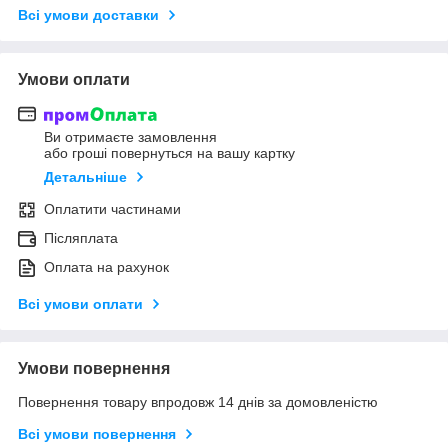
Всі умови доставки
Умови оплати
Ви отримаєте замовлення
або гроші повернуться на вашу картку
Детальніше
Оплатити частинами
Післяплата
Оплата на рахунок
Всі умови оплати
Умови повернення
Повернення товару впродовж 14 днів за домовленістю
Всі умови повернення