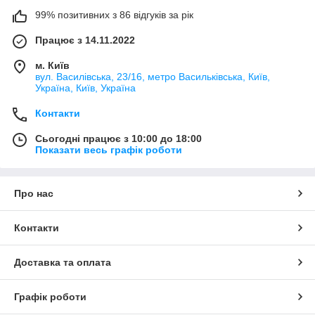
99% позитивних з 86 відгуків за рік
Працює з 14.11.2022
м. Київ
вул. Василівська, 23/16, метро Васильківська, Київ,
Україна, Київ, Україна
Контакти
Сьогодні працює з 10:00 до 18:00
Показати весь графік роботи
Про нас
Контакти
Доставка та оплата
Графік роботи