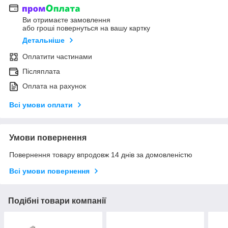
Ви отримаєте замовлення
або гроші повернуться на вашу картку
Детальніше
Оплатити частинами
Післяплата
Оплата на рахунок
Всі умови оплати
Умови повернення
Повернення товару впродовж 14 днів за домовленістю
Всі умови повернення
Подібні товари компанії