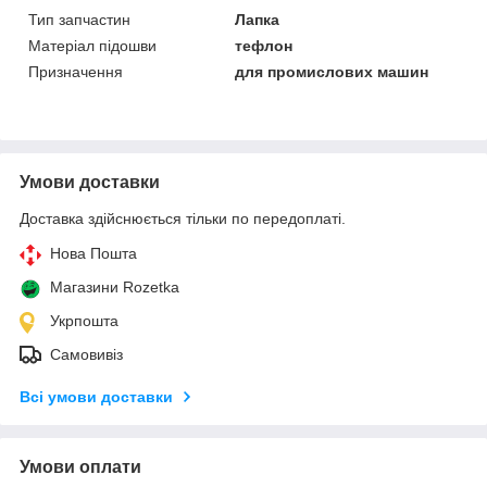
Тип запчастин
Лапка
Матеріал підошви
тефлон
Призначення
для промислових машин
Умови доставки
Доставка здійснюється тільки по передоплаті.
Нова Пошта
Магазини Rozetka
Укрпошта
Самовивіз
Всі умови доставки
Умови оплати