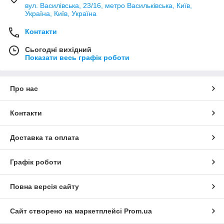
вул. Василівська, 23/16, метро Васильківська, Київ,
Україна, Київ, Україна
Контакти
Сьогодні вихідний
Показати весь графік роботи
Про нас
Контакти
Доставка та оплата
Графік роботи
Повна версія сайту
Сайт створено на маркетплейсі
Prom.ua