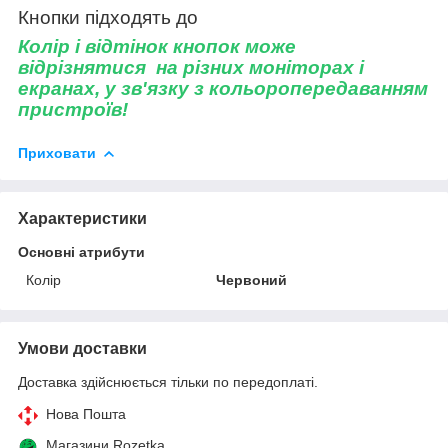
Кнопки підходять до
Колір і відтінок кнопок може
відрізнятися на різних моніторах і
екранах, у зв'язку з кольоропередаванням
пристроїв!
Приховати
Характеристики
Основні атрибути
Колір
Червоний
Умови доставки
Доставка здійснюється тільки по передоплаті.
Нова Пошта
Магазини Rozetka