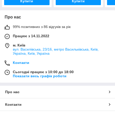
Купити
Купити
Про нас
99% позитивних з 86 відгуків за рік
Працює з 14.11.2022
м. Київ
вул. Василівська, 23/16, метро Васильківська, Київ,
Україна, Київ, Україна
Контакти
Сьогодні працює з 10:00 до 18:00
Показати весь графік роботи
Про нас
Контакти