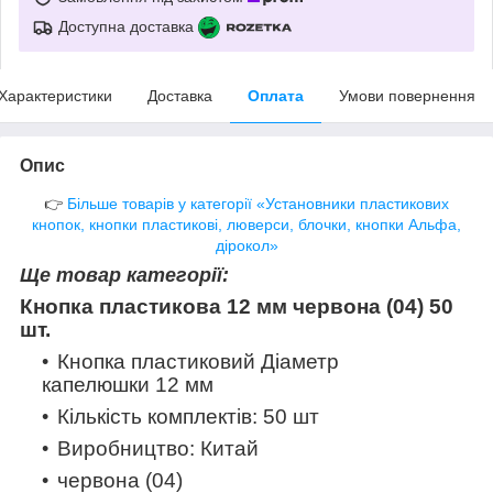
Доступна доставка
Характеристики
Доставка
Оплата
Умови повернення
Опис
👉
Більше товарів у категорії «Установники пластикових
кнопок, кнопки пластикові, люверси, блочки, кнопки Альфа,
дірокол»
Ще товар категорії:
Кнопка пластикова 12 мм червона (04) 50
шт.
Кнопка пластиковий Діаметр
капелюшки 12 мм
Кількість комплектів: 50 шт
Виробництво: Китай
червона (04)