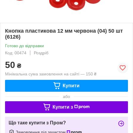
Кнопка пластикова 12 мм червона (04) 50 шт
(6126)
Готово до відправки
Код: 00474
Роздріб
50
₴
Мінімальна сума замовлення на сайті — 150 ₴
Купити
або
Купити з
Що таке купити з Пром?
Замовлення під захистом