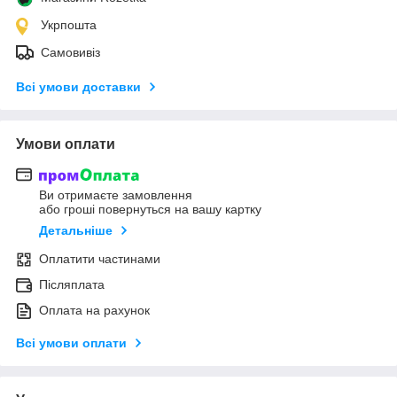
Укрпошта
Самовивіз
Всі умови доставки
Умови оплати
Ви отримаєте замовлення
або гроші повернуться на вашу картку
Детальніше
Оплатити частинами
Післяплата
Оплата на рахунок
Всі умови оплати