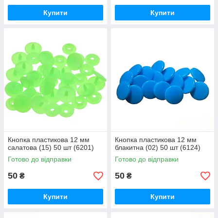
Купити
Купити
Кнопка пластикова 12 мм
Кнопка пластикова 12 мм
салатова (15) 50 шт (6201)
блакитна (02) 50 шт (6124)
Готово до відправки
Готово до відправки
50
50
₴
₴
Купити
Купити