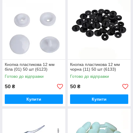
Кнопка пластикова 12 мм
Кнопка пластикова 12 мм
біла (01) 50 шт (6123)
чорна (11) 50 шт (6133)
Готово до відправки
Готово до відправки
50
50
₴
₴
Купити
Купити