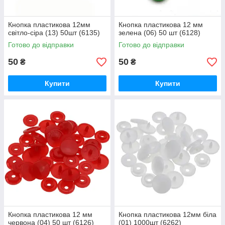
Кнопка пластикова 12мм
Кнопка пластикова 12 мм
світло-сіра (13) 50шт (6135)
зелена (06) 50 шт (6128)
Готово до відправки
Готово до відправки
50
50
₴
₴
Купити
Купити
Кнопка пластикова 12 мм
Кнопка пластикова 12мм біла
червона (04) 50 шт (6126)
(01) 1000шт (6262)