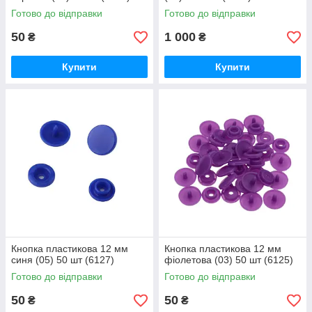
Готово до відправки
Готово до відправки
50
1 000
₴
₴
Купити
Купити
Кнопка пластикова 12 мм
Кнопка пластикова 12 мм
синя (05) 50 шт (6127)
фіолетова (03) 50 шт (6125)
Готово до відправки
Готово до відправки
50
50
₴
₴