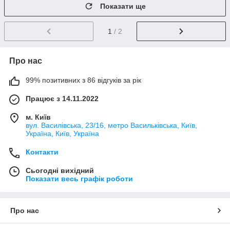
Показати ще
1
/ 2
Про нас
99% позитивних з 86 відгуків за рік
Працює з 14.11.2022
м. Київ
вул. Василівська, 23/16, метро Васильківська, Київ,
Україна, Київ, Україна
Контакти
Сьогодні вихідний
Показати весь графік роботи
Про нас