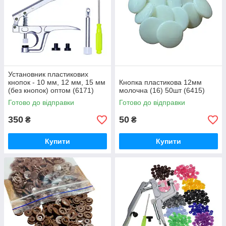
Установник пластикових
кнопок - 10 мм, 12 мм, 15 мм
Кнопка пластикова 12мм
(без кнопок) оптом (6171)
молочна (16) 50шт (6415)
Готово до відправки
Готово до відправки
350
50
₴
₴
Купити
Купити