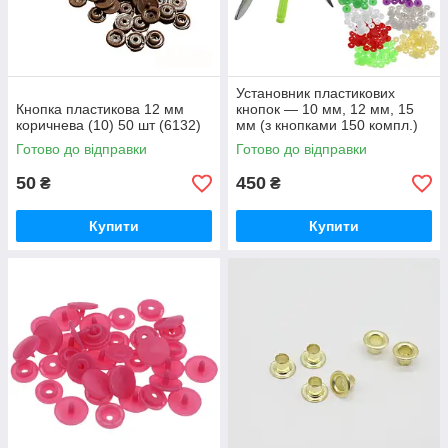
Установник пластикових
Кнопка пластикова 12 мм
кнопок — 10 мм, 12 мм, 15
коричнева (10) 50 шт (6132)
мм (з кнопками 150 компл.)
(6103)
Готово до відправки
Готово до відправки
50
450
₴
₴
Купити
Купити