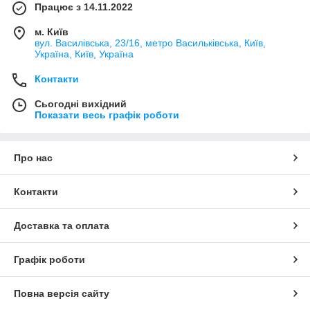
Працює з 14.11.2022
м. Київ
вул. Василівська, 23/16, метро Васильківська, Київ,
Україна, Київ, Україна
Контакти
Сьогодні вихідний
Показати весь графік роботи
Про нас
Контакти
Доставка та оплата
Графік роботи
Повна версія сайту