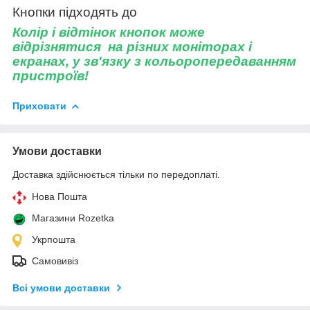
Кнопки підходять до
Колір і відтінок кнопок може
відрізнятися на різних моніторах і
екранах, у зв'язку з кольоропередаванням
пристроїв!
Приховати
Умови доставки
Доставка здійснюється тільки по передоплаті.
Нова Пошта
Магазини Rozetka
Укрпошта
Самовивіз
Всі умови доставки