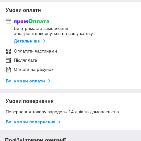
Умови оплати
Ви отримаєте замовлення
або гроші повернуться на вашу картку
Детальніше
Оплатити частинами
Післяплата
Оплата на рахунок
Всі умови оплати
Умови повернення
Повернення товару впродовж 14 днів за домовленістю
Всі умови повернення
Подібні товари компанії