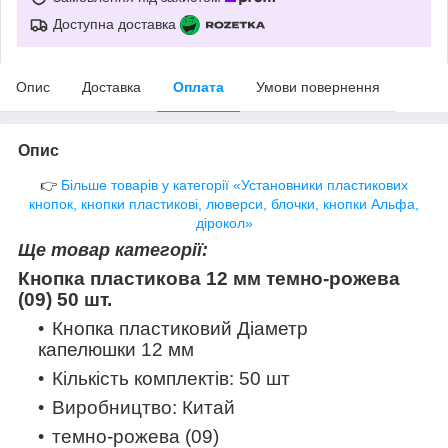
Доступна доставка
Опис
Доставка
Оплата
Умови повернення
Опис
👉
Більше товарів у категорії «Установники пластикових
кнопок, кнопки пластикові, люверси, блочки, кнопки Альфа,
дірокол»
Ще товар категорії:
Кнопка пластикова 12 мм темно-рожева
(09) 50 шт.
Кнопка пластиковий Діаметр
капелюшки 12 мм
Кількість комплектів: 50 шт
Виробництво: Китай
темно-рожева (09)