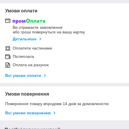
Умови оплати
Ви отримаєте замовлення
або гроші повернуться на вашу картку
Детальніше
Оплатити частинами
Післяплата
Оплата на рахунок
Всі умови оплати
Умови повернення
Повернення товару впродовж 14 днів за домовленістю
Всі умови повернення