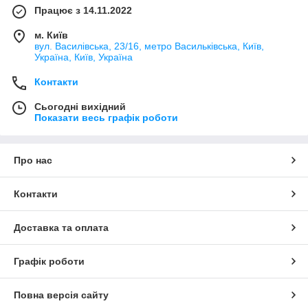
Працює з 14.11.2022
м. Київ
вул. Василівська, 23/16, метро Васильківська, Київ,
Україна, Київ, Україна
Контакти
Сьогодні вихідний
Показати весь графік роботи
Про нас
Контакти
Доставка та оплата
Графік роботи
Повна версія сайту