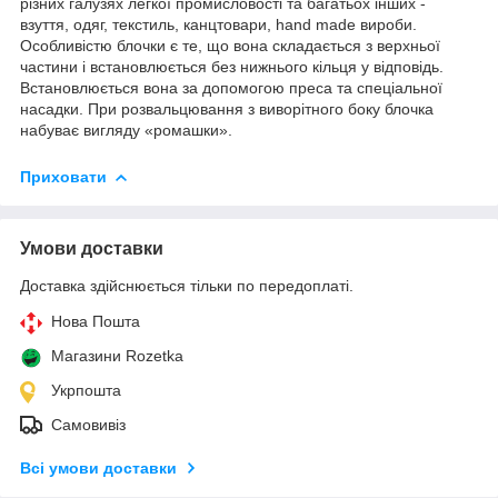
різних галузях легкої промисловості та багатьох інших -
взуття, одяг, текстиль, канцтовари, hand made вироби.
Особливістю блочки є те, що вона складається з верхньої
частини і встановлюється без нижнього кільця у відповідь.
Встановлюється вона за допомогою преса та спеціальної
насадки. При розвальцювання з виворітного боку блочка
набуває вигляду «ромашки».
Приховати
Умови доставки
Доставка здійснюється тільки по передоплаті.
Нова Пошта
Магазини Rozetka
Укрпошта
Самовивіз
Всі умови доставки