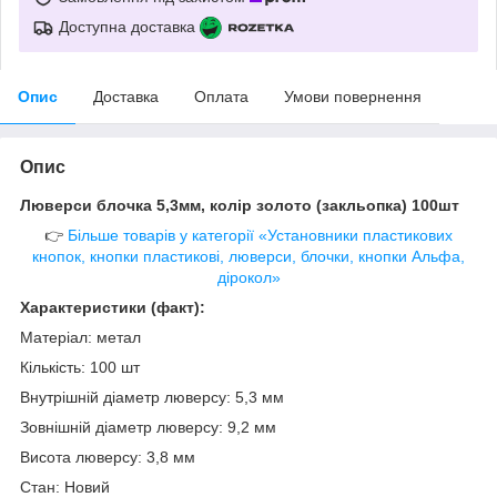
Доступна доставка
Опис
Доставка
Оплата
Умови повернення
Опис
Люверси блочка 5,3мм, колір золото (закльопка) 100шт
👉
Більше товарів у категорії «Установники пластикових
кнопок, кнопки пластикові, люверси, блочки, кнопки Альфа,
дірокол»
Характеристики (факт):
Матеріал: метал
Кількість: 100 шт
Внутрішній діаметр люверсу: 5,3 мм
Зовнішній діаметр люверсу: 9,2 мм
Висота люверсу: 3,8 мм
Стан: Новий