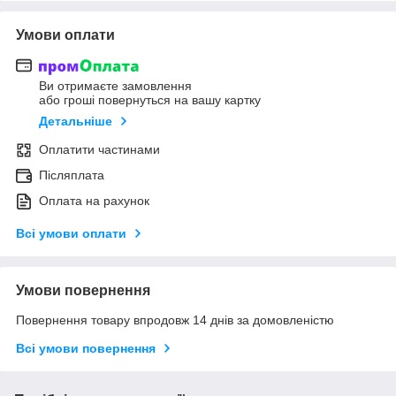
Умови оплати
Ви отримаєте замовлення
або гроші повернуться на вашу картку
Детальніше
Оплатити частинами
Післяплата
Оплата на рахунок
Всі умови оплати
Умови повернення
Повернення товару впродовж 14 днів за домовленістю
Всі умови повернення