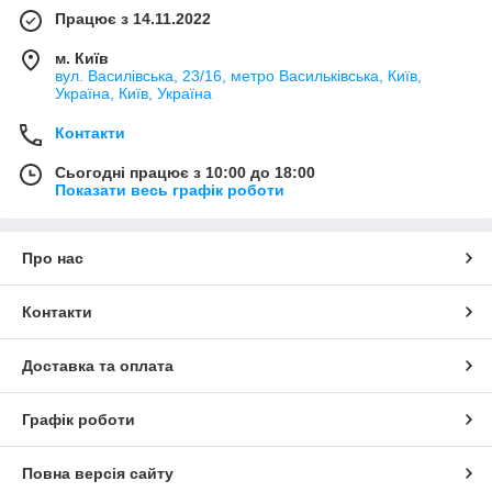
Працює з 14.11.2022
м. Київ
вул. Василівська, 23/16, метро Васильківська, Київ,
Україна, Київ, Україна
Контакти
Сьогодні працює з 10:00 до 18:00
Показати весь графік роботи
Про нас
Контакти
Доставка та оплата
Графік роботи
Повна версія сайту